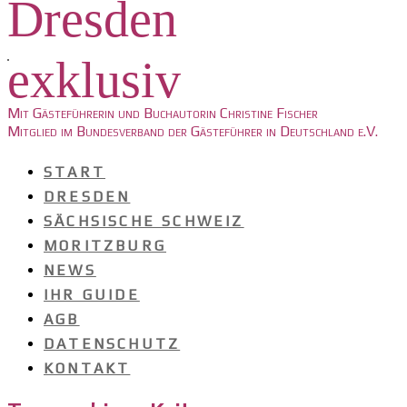
Dresden
exklusiv
Mit Gästeführerin und Buchautorin Christine Fischer
Mitglied im Bundesverband der Gästeführer in Deutschland e.V.
START
DRESDEN
SÄCHSISCHE SCHWEIZ
MORITZBURG
NEWS
IHR GUIDE
AGB
DATENSCHUTZ
KONTAKT