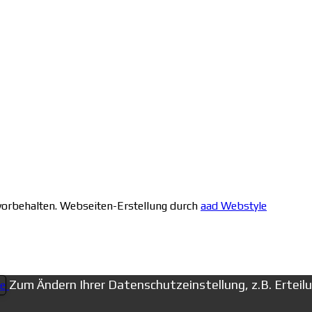
 vorbehalten. Webseiten-Erstellung durch
aad Webstyle
Zum Ändern Ihrer Datenschutzeinstellung, z.B. Erteilun