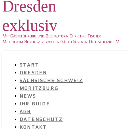
Dresden
exklusiv
Mit Gästeführerin und Buchautorin Christine Fischer
Mitglied im Bundesverband der Gästeführer in Deutschland e.V.
START
DRESDEN
SÄCHSISCHE SCHWEIZ
MORITZBURG
NEWS
IHR GUIDE
AGB
DATENSCHUTZ
KONTAKT