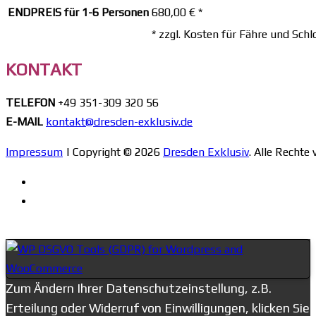
ENDPREIS für 1-6 Personen
680,00 € *
* zzgl. Kosten für Fähre und Schlo
KONTAKT
TELEFON
+49 351-309 320 56
E-MAIL
kontakt@dresden-exklusiv.de
Impressum
| Copyright © 2026
Dresden Exklusiv
. Alle Rechte
Zum Ändern Ihrer Datenschutzeinstellung, z.B.
Erteilung oder Widerruf von Einwilligungen, klicken Sie