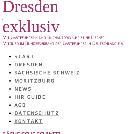
Dresden
exklusiv
Mit Gästeführerin und Buchautorin Christine Fischer
Mitglied im Bundesverband der Gästeführer in Deutschland e.V.
START
DRESDEN
SÄCHSISCHE SCHWEIZ
MORITZBURG
NEWS
IHR GUIDE
AGB
DATENSCHUTZ
KONTAKT