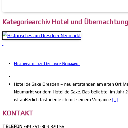
Kategoriearchiv Hotel und Übernachtun
Historisches am Dresdner Neumarkt
Hotel de Saxe Dresden – neu entstanden am alten Ort Me
Neumarkt vor dem Hotel de Saxe. Das beliebte, im Jahr 2
ist äußerlich fast identisch mit seinem Vorgänge
[...]
KONTAKT
TELEFON
+49 351-309 320 56