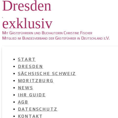
Dresden
exklusiv
Mit Gästeführerin und Buchautorin Christine Fischer
Mitglied im Bundesverband der Gästeführer in Deutschland e.V.
START
DRESDEN
SÄCHSISCHE SCHWEIZ
MORITZBURG
NEWS
IHR GUIDE
AGB
DATENSCHUTZ
KONTAKT