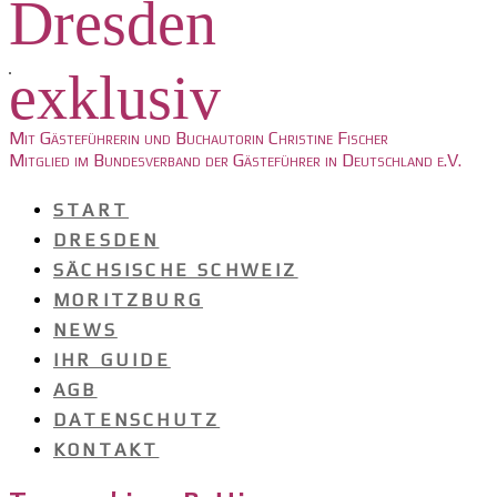
Dresden
exklusiv
Mit Gästeführerin und Buchautorin Christine Fischer
Mitglied im Bundesverband der Gästeführer in Deutschland e.V.
START
DRESDEN
SÄCHSISCHE SCHWEIZ
MORITZBURG
NEWS
IHR GUIDE
AGB
DATENSCHUTZ
KONTAKT