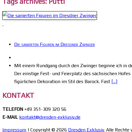
Tags archives: Putti
Die sanierten Figuren im Dresdner Zwinger
Mit einem Rundgang durch den Zwinger beginne ich in de
Der einstige Fest- und Feierplatz des sächsischen Hofes
figürlichen Dekoration im Stil des Barock. Fast
[...]
KONTAKT
TELEFON
+49 351-309 320 56
E-MAIL
kontakt@dresden-exklusiv.de
Impressum
| Copyright © 2026
Dresden Exklusiv
. Alle Rechte