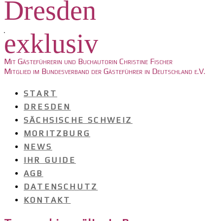
Dresden
exklusiv
Mit Gästeführerin und Buchautorin Christine Fischer
Mitglied im Bundesverband der Gästeführer in Deutschland e.V.
START
DRESDEN
SÄCHSISCHE SCHWEIZ
MORITZBURG
NEWS
IHR GUIDE
AGB
DATENSCHUTZ
KONTAKT