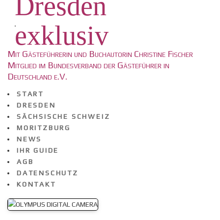
Dresden
exklusiv
Mit Gästeführerin und Buchautorin Christine Fischer
Mitglied im Bundesverband der Gästeführer in
Deutschland e.V.
START
DRESDEN
SÄCHSISCHE SCHWEIZ
MORITZBURG
NEWS
IHR GUIDE
AGB
DATENSCHUTZ
KONTAKT