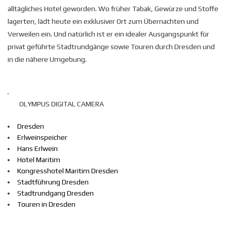
alltägliches Hotel geworden. Wo früher Tabak, Gewürze und Stoffe
lagerten, lädt heute ein exklusiver Ort zum Übernachten und
Verweilen ein. Und natürlich ist er ein idealer Ausgangspunkt für
privat geführte Stadtrundgänge sowie Touren durch Dresden und
in die nähere Umgebung.
OLYMPUS DIGITAL CAMERA
Dresden
Erlweinspeicher
Hans Erlwein
Hotel Maritim
Kongresshotel Maritim Dresden
Stadtführung Dresden
Stadtrundgang Dresden
Touren in Dresden